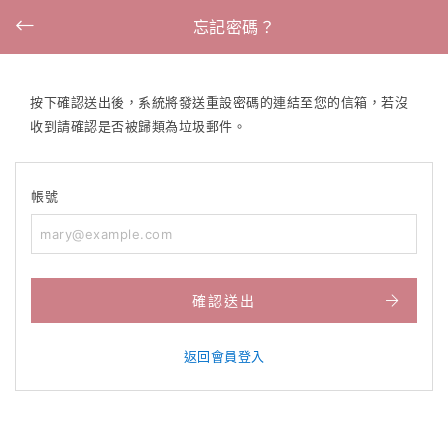
忘記密碼？
按下確認送出後，系統將發送重設密碼的連結至您的信箱，若沒
收到請確認是否被歸類為垃圾郵件。
帳號
確認送出
返回會員登入