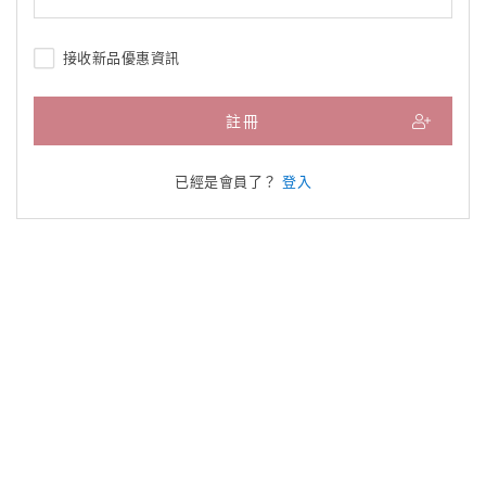
接收新品優惠資訊
註冊
已經是會員了？
登入