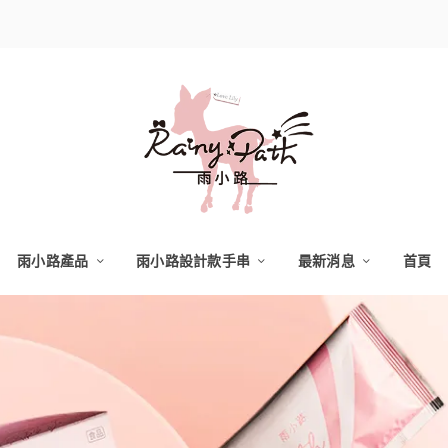
雨小路產品
雨小路設計款手串
最新消息
首頁