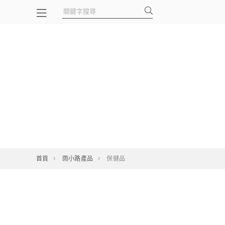
首頁
雨小路產品
保健品