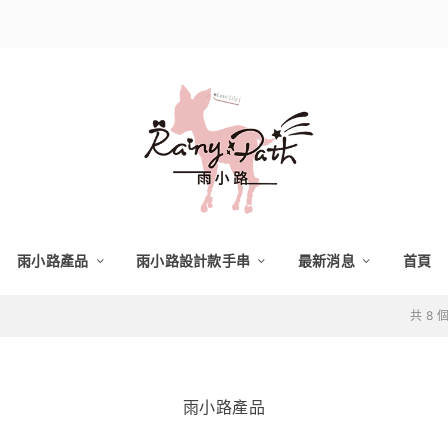
雨小路產品
雨小路設計款手串
最新消息
首頁
共 8
雨小路產品