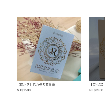
【雨小路】活力億多菌膠囊
【雨小路
1500
1900